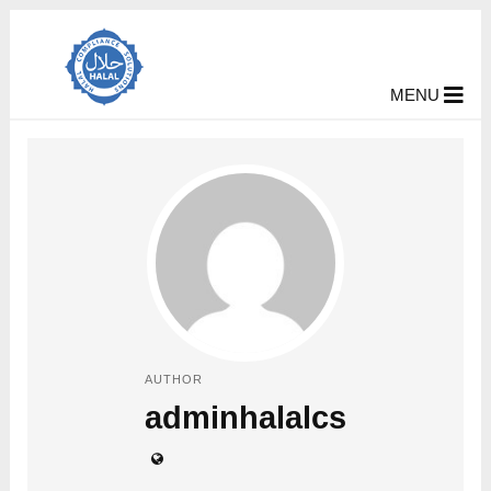
MENU
AUTHOR
adminhalalcs