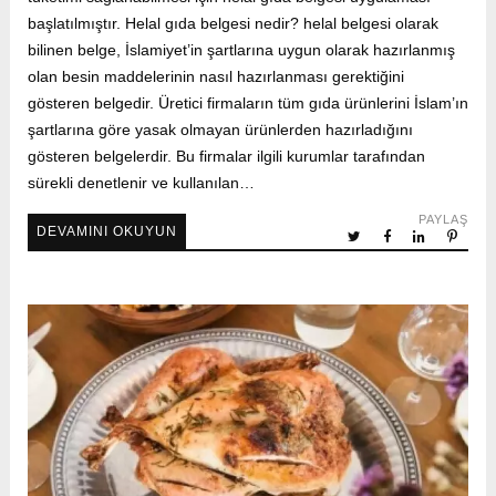
başlatılmıştır. Helal gıda belgesi nedir? helal belgesi olarak
bilinen belge, İslamiyet’in şartlarına uygun olarak hazırlanmış
olan besin maddelerinin nasıl hazırlanması gerektiğini
gösteren belgedir. Üretici firmaların tüm gıda ürünlerini İslam’ın
şartlarına göre yasak olmayan ürünlerden hazırladığını
gösteren belgelerdir. Bu firmalar ilgili kurumlar tarafından
sürekli denetlenir ve kullanılan…
PAYLAŞ
DEVAMINI OKUYUN