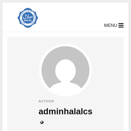
MENU
AUTHOR
adminhalalcs