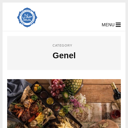
MENU
CATEGORY
Genel