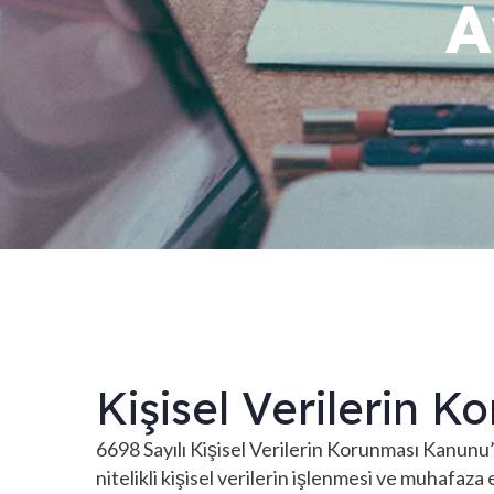
A
Kişisel Verilerin 
6698 Sayılı Kişisel Verilerin Korunması Kanunu’
nitelikli kişisel verilerin işlenmesi ve muhafa